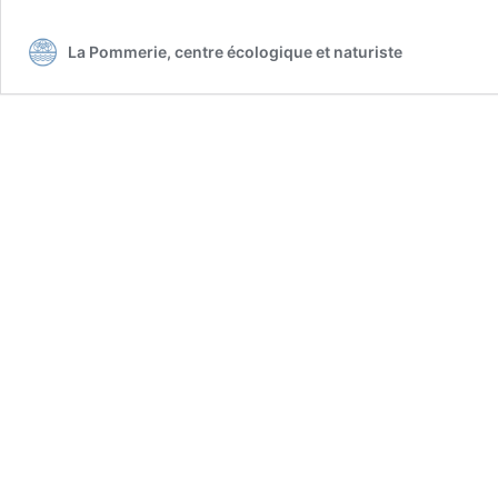
nu
La Pommerie, centre écologique et naturiste