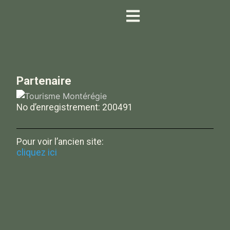
Partenaire
No d’enregistrement: 200491
Pour voir l’ancien site:
cliquez ici