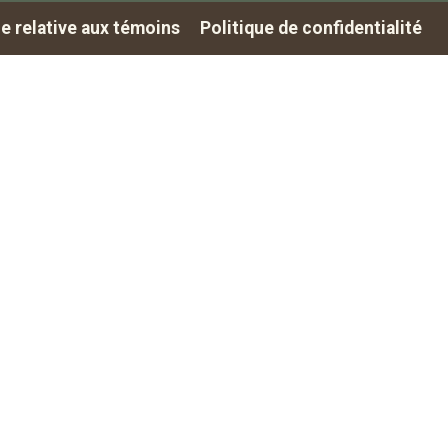
ue relative aux témoins
Politique de confidentialité