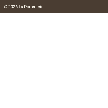
© 2026 La Pommerie