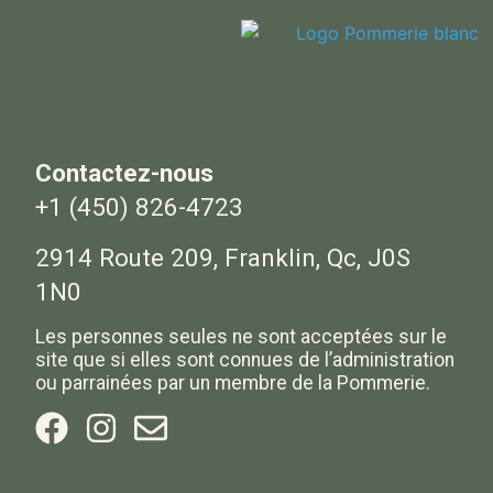
Contactez-nous
+1 (450) 826-4723
2914 Route 209, Franklin, Qc, J0S
1N0
Les personnes seules ne sont acceptées sur le
site que si elles sont connues de l’administration
ou parrainées par un membre de la Pommerie.