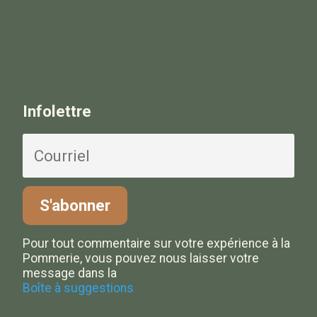
Infolettre
Pour tout commentaire sur votre expérience à la
Pommerie, vous pouvez nous laisser votre
message dans la
Boîte à suggestions