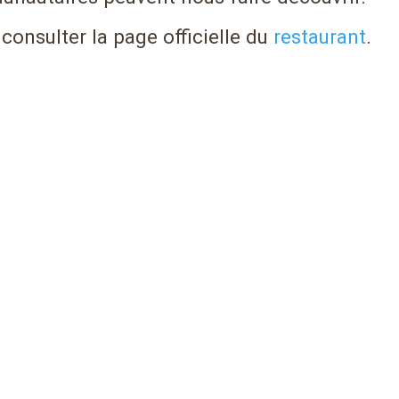
 consulter la page officielle du
restaurant
.