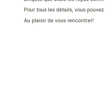
Pour tous les détails, vous pouvez
Au plaisir de vous rencontrer!