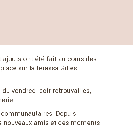
 ajouts ont été fait au cours des
place sur la terassa Gilles
du vendredi soir retrouvailles,
merie.
rs communautaires. Depuis
des nouveaux amis et des moments